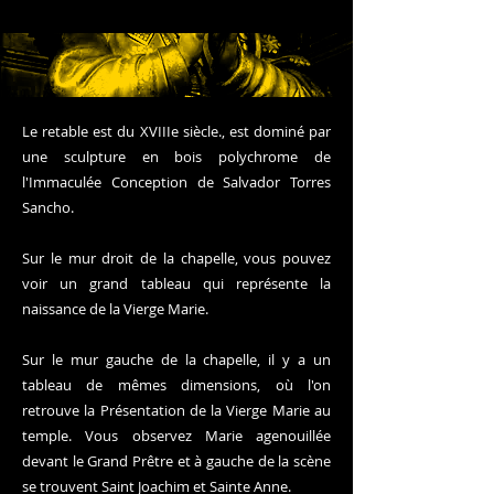
Le retable est du XVIIIe siècle., est dominé par
une sculpture en bois polychrome de
l'Immaculée Conception de Salvador Torres
Sancho.
Sur le mur droit de la chapelle, vous pouvez
voir un grand tableau qui représente la
naissance de la Vierge Marie.
Sur le mur gauche de la chapelle, il y a un
tableau de mêmes dimensions, où l'on
retrouve la Présentation de la Vierge Marie au
temple. Vous observez Marie agenouillée
devant le Grand Prêtre et à gauche de la scène
se trouvent Saint Joachim et Sainte Anne.