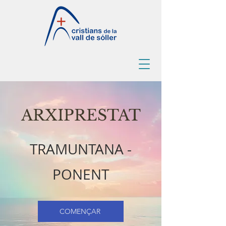
ARXIPRESTAT
TRAMUNTANA -
PONENT
COMENÇAR