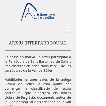
ARXIU INTERPARROQUIAL
Es possà en marxa un arxiu parroquial a
la Parròquia de Sant Bartomeu de Sóller.
Per albergar en condicions l'arxiu de les
parròquies de la Vall de Sóller.
Habilitades ja unes sales de la antiga
vicaria de Sóller ja està apunt per
començar la classificació de l’arxiu
parroquial que albergarà els llibres
d’obra de l’església, documents antics de
la vida parroquial dels cristians de la vall