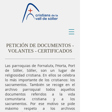
PETICIÓN DE DOCUMENTOS -
VOLANTES - CERTIFICADOS
Las parroquias de Fornalutx, l’Horta, Port
de Sóller, Sóller, son un lugar de
religiosidad cristiana. En ellos se celebra
lo más importante de los cristianos: los
sacramentos. También se recoge en el
archivo parroquial todos aquellos
documentos referidos a la vida
comunitaria cristiana y a los
sacramentos. Por ese motivo se pide
máximo respeto a los archivos