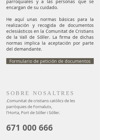
parroquiales y a las personas que se
encargan de su cuidado.
He aquí unas normas básicas para la
realización y recogida de documentos
eclesiásticos en la Comunitat de Cristians
de la Vall de Sóller. La firma de dichas
normas implica la aceptación por parte
del demandante.
Formulario de petición de documentos
SOBRE NOSALTRES
.Comunitat de cristians catòlics de les
parròquies de Fornalutx,
l'Horta, Port de Sóller i Sóller.
671 000 666