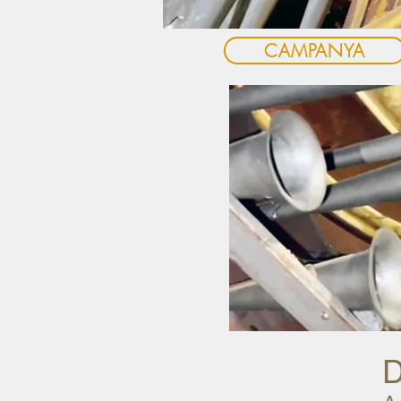
CAMPANYA