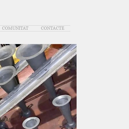
COMUNITAT
CONTACTE
UIAL