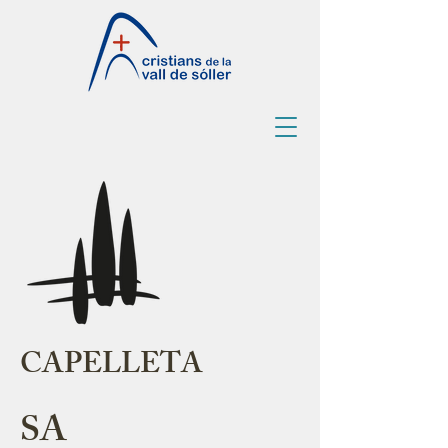
CAPELLETA
SA