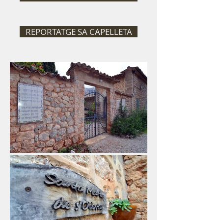
REPORTATGE SA CAPELLETA