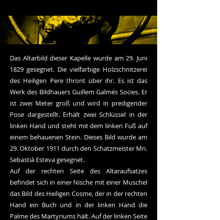
Das Altarbild dieser Kapelle wurde am 29. Juni
1829 gesegnet. Die vielfarbige Holzschnitzerei
des Heiligen Pere thront über ihr. Es ist das
Werk des Bildhauers Guillem Galmés Socies. Er
ist zwei Meter groß und wird in predigender
Pose dargestellt. Erhält zwei Schlüssel in der
linken Hand und steht mit dem linken Fuß auf
einem behauenen Stein. Dieses Bild wurde am
29. Oktober 1911 durch den Schatzmeister Mn.
Sebastià Esteva gesegnet.
Auf der rechten Seite des Altaraufsatzes
befindet sich in einer Nische mit einer Muschel
das Bild des Heiligen Cosme, der in der rechten
Hand ein Buch und in der linken Hand die
Palme des Martyriums hält. Auf der linken Seite