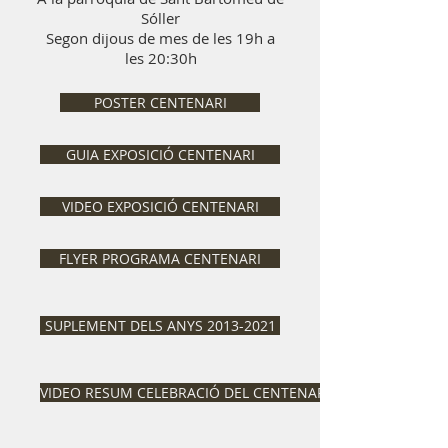
Sóller
Segon dijous de mes de les 19h a
les 20:30h
POSTER CENTENARI
GUIA EXPOSICIÓ CENTENARI
VIDEO EXPOSICIÓ CENTENARI
FLYER PROGRAMA CENTENARI
SUPLEMENT DELS ANYS 2013-2021
VIDEO RESUM CELEBRACIÓ DEL CENTENARI