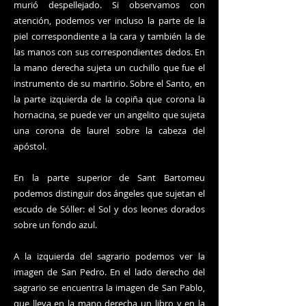
murió despellejado. Si observamos con
atención, podemos ver incluso la parte de la
piel correspondiente a la cara y también la de
las manos con sus correspondientes dedos. En
la mano derecha sujeta un cuchillo que fue el
instrumento de su martirio. Sobre el Santo, en
la parte izquierda de la copiña que corona la
hornacina, se puede ver un angelito que sujeta
una corona de laurel sobre la cabeza del
apóstol.
En la parte superior de Sant Bartomeu
podemos distinguir dos ángeles que sujetan el
escudo de Sóller: el Sol y dos leones dorados
sobre un fondo azul.
A la izquierda del sagrario podemos ver la
imagen de San Pedro. En el lado derecho del
sagrario se encuentra la imagen de San Pablo,
que lleva en la mano derecha un libro y en la