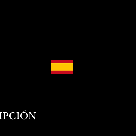
RIPCIÓN