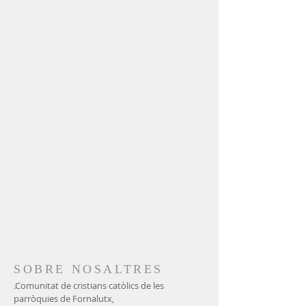
SOBRE NOSALTRES
.Comunitat de cristians catòlics de les
parròquies de Fornalutx,