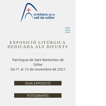
EXPOSICIÓ LITÚRGICA
DEDICADA ALS DIFUNTS
Parròquia de Sant Bartomeu de
Sóller
De l'1 al 15 de novembre de 2021
GUIA EXPOSICIÓ
FOTOGRAFIES