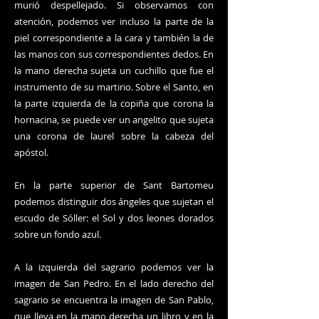
murió despellejado. Si observamos con
atención, podemos ver incluso la parte de la
piel correspondiente a la cara y también la de
las manos con sus correspondientes dedos. En
la mano derecha sujeta un cuchillo que fue el
instrumento de su martirio. Sobre el Santo, en
la parte izquierda de la copiña que corona la
hornacina, se puede ver un angelito que sujeta
una corona de laurel sobre la cabeza del
apóstol.
En la parte superior de Sant Bartomeu
podemos distinguir dos ángeles que sujetan el
escudo de Sóller: el Sol y dos leones dorados
sobre un fondo azul.
A la izquierda del sagrario podemos ver la
imagen de San Pedro. En el lado derecho del
sagrario se encuentra la imagen de San Pablo,
que lleva en la mano derecha un libro y en la