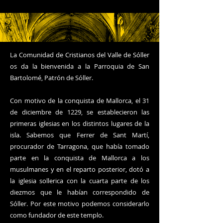
La Comunidad de Cristianos del Valle de Sóller
os da la bienvenida a la Parroquia de San
Bartolomé, Patrón de Sóller.
Con motivo de la conquista de Mallorca, el 31
de diciembre de 1229, se establecieron las
primeras iglesias en los distintos lugares de la
isla. Sabemos que Ferrer de Sant Martí,
procurador de Tarragona, que había tomado
parte en la conquista de Mallorca a los
musulmanes y en el reparto posterior, dotó a
la iglesia sollerica con la cuarta parte de los
diezmos que le habían correspondido de
Sóller. Por este motivo podemos considerarlo
como fundador de este templo.