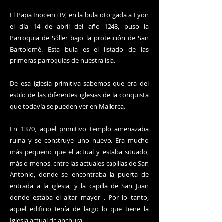
El Papa Inocenci IV, en la bula otorgada a Lyon
el día 14 de abril del año 1248, puso la
Parroquia de Sóller bajo la protección de San
Bartolomé. Esta bula es el listado de las
primeras parroquias de nuestra isla.
De esa iglesia primitiva sabemos que era del
estilo de las diferentes iglesias de la conquista
que todavía se pueden ver en Mallorca.
En 1370, aquel primitivo templo amenazaba
ruina y se construye uno nuevo. Era mucho
más pequeño que el actual y estaba situado,
más o menos, entre las actuales capillas de San
Antonio, donde se encontraba la puerta de
entrada a la iglesia, y la capilla de San Juan
donde estaba el altar mayor . Por lo tanto,
aquel edificio tenía de largo lo que tiene la
Iglesia actual de anchura.