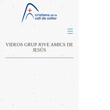
VIDEOS GRUP JOVE AMICS DE
JESÚS