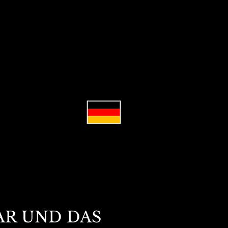
TAR UND DAS