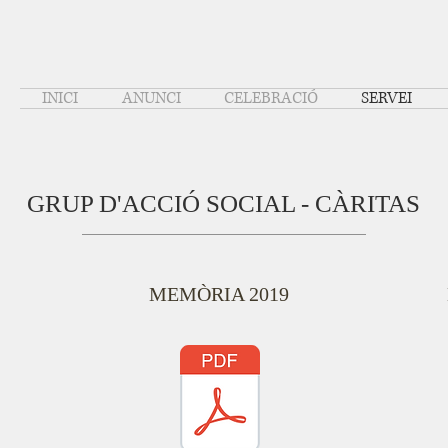
INICI
ANUNCI
CELEBRACIÓ
SERVEI
GRUP D'ACCIÓ SOCIAL - CÀRITAS
MEMÒRIA 2019