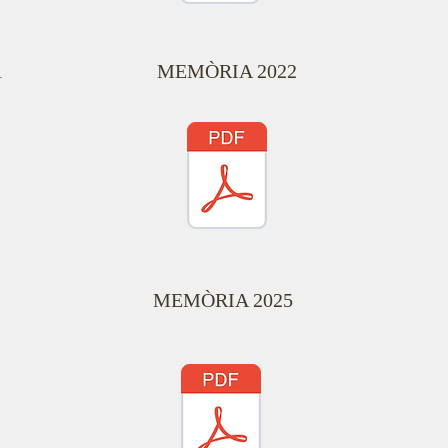
1
MEMÒRIA 2022
MEMÒRIA 2025