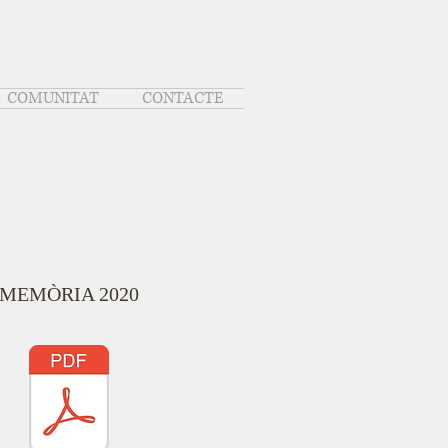
COMUNITAT
CONTACTE
MEMÒRIA 2020