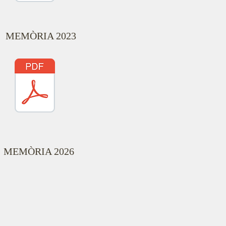
MEMÒRIA 2023
MEMÒRIA 2026