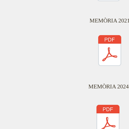
MEMÒRIA 202
MEMÒRIA 2024