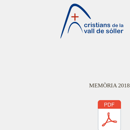
MEMÒRIA 2018