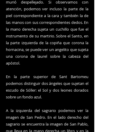
murió despellejado. Si observamos con
atención, podemos ver incluso la parte de la
piel correspondiente a la cara y también la de
las manos con sus correspondientes dedos. En
la mano derecha sujeta un cuchillo que fue el
instrumento de su martirio. Sobre el Santo, en
la parte izquierda de la copiña que corona la
hornacina, se puede ver un angelito que sujeta
una corona de laurel sobre la cabeza del
apóstol.
En la parte superior de Sant Bartomeu
podemos distinguir dos ángeles que sujetan el
escudo de Sóller: el Sol y dos leones dorados
sobre un fondo azul.
A la izquierda del sagrario podemos ver la
imagen de San Pedro. En el lado derecho del
sagrario se encuentra la imagen de San Pablo,
que lleva en la mano derecha un libro y en la