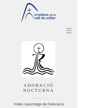
ADORACIÓ
NOCTURNA
Video reportatge de l'Adoració