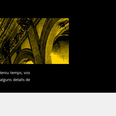
 teniu temps, vos
 alguns detalls de