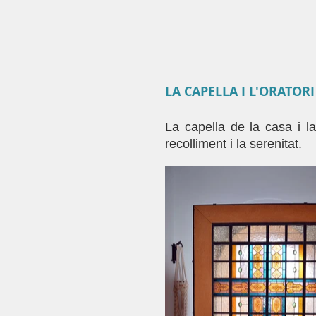
LA CAPELLA I L'ORATORI
La capella de la casa i l
recolliment i la serenitat.