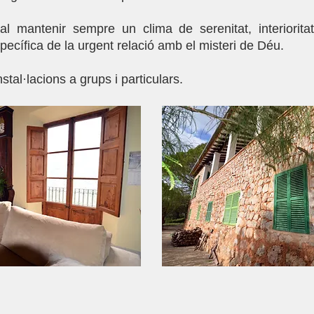
l mantenir sempre un clima de serenitat, interioritat
pecífica de la urgent relació amb el misteri de Déu.
stal·lacions a grups i particulars.