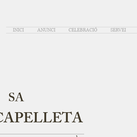
INICI
ANUNCI
CELEBRACIÓ
SERVEI
SA
CAPELLETA