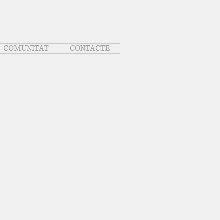
COMUNITAT
CONTACTE