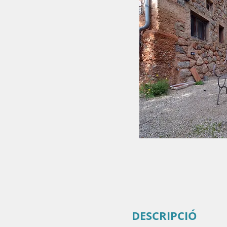
DESCRIPCIÓ