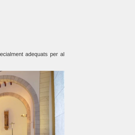
pecialment adequats per al