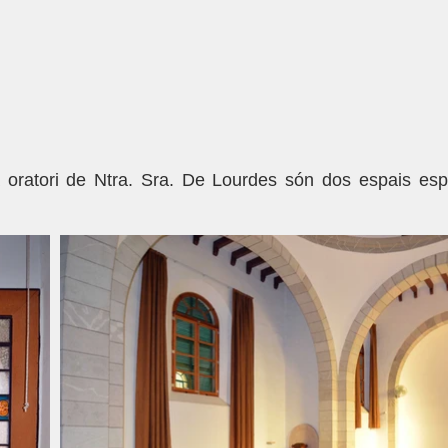
a oratori de Ntra. Sra. De Lourdes són dos espais es