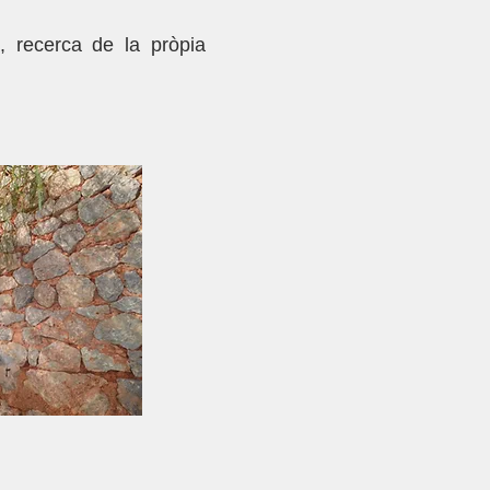
, recerca de la pròpia